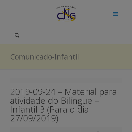
Comunicado-Infantil
2019-09-24 – Material para
atividade do Bilíngue –
Infantil 3 (Para o dia
27/09/2019)