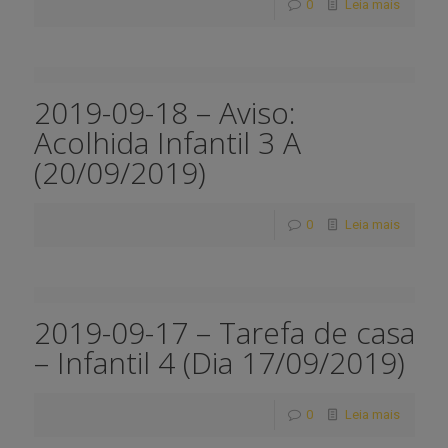
0
Leia mais
2019-09-18 – Aviso:
Acolhida Infantil 3 A
(20/09/2019)
0
Leia mais
2019-09-17 – Tarefa de casa
– Infantil 4 (Dia 17/09/2019)
0
Leia mais