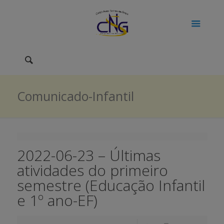
Comunicado-Infantil
2022-06-23 – Últimas
atividades do primeiro
semestre (Educação Infantil
e 1º ano-EF)