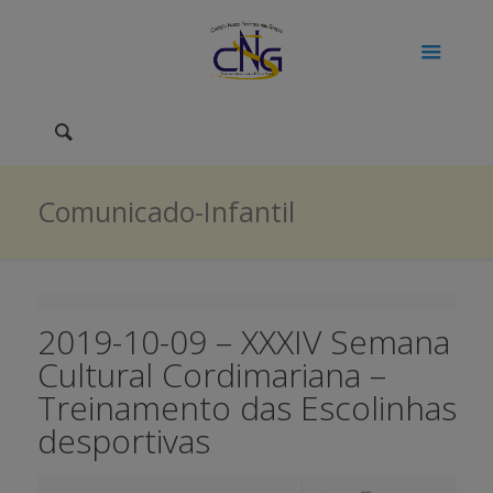
Comunicado-Infantil
2019-10-09 – XXXIV Semana
Cultural Cordimariana –
Treinamento das Escolinhas
desportivas