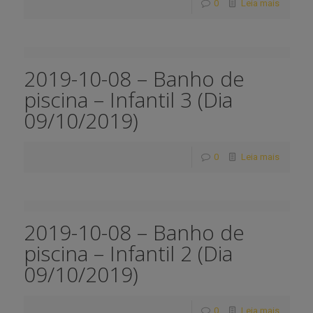
0
Leia mais
2019-10-08 – Banho de
piscina – Infantil 3 (Dia
09/10/2019)
0
Leia mais
2019-10-08 – Banho de
piscina – Infantil 2 (Dia
09/10/2019)
0
Leia mais