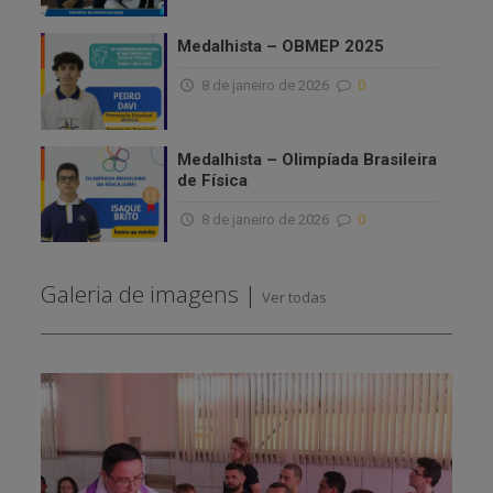
Medalhista – OBMEP 2025
8 de janeiro de 2026
0
Medalhista – Olimpíada Brasileira
de Física
8 de janeiro de 2026
0
Galeria de imagens |
Ver todas