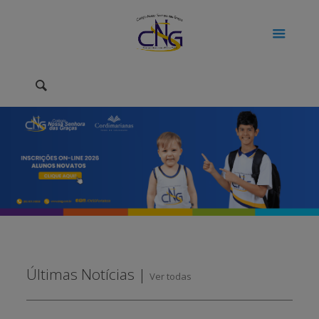
Últimas Notícias |
Ver todas