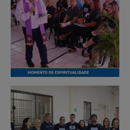
31 de março de 2026
Fotos – Momento de
espiritualidade
5 de janeiro de 2026