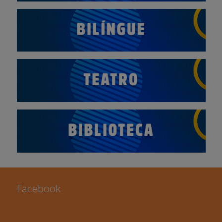
Facebook