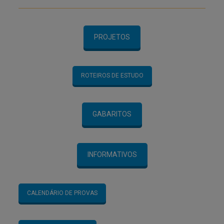
PROJETOS
ROTEIROS DE ESTUDO
GABARITOS
INFORMATIVOS
CALENDÁRIO DE PROVAS