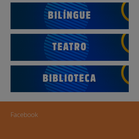
Facebook