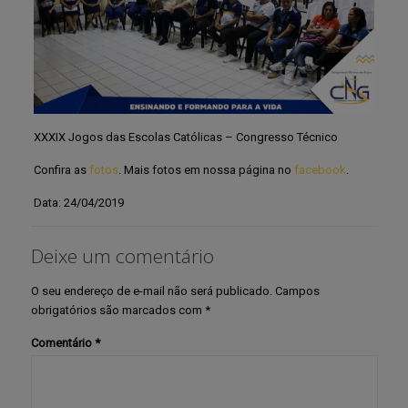
XXXIX Jogos das Escolas Católicas – Congresso Técnico
Confira as
fotos
. Mais fotos em nossa página no
facebook
.
Data: 24/04/2019
Deixe um comentário
O seu endereço de e-mail não será publicado.
Campos
obrigatórios são marcados com
*
Comentário
*