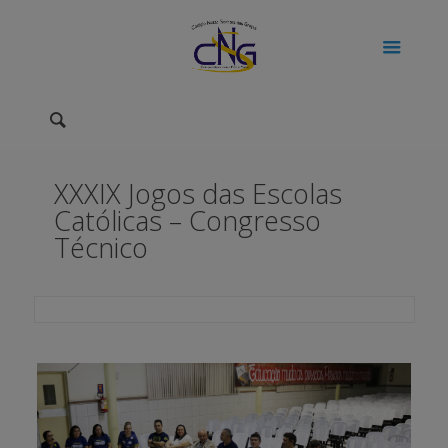
XXXIX Jogos das Escolas
Católicas – Congresso
Técnico