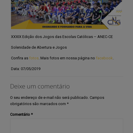
XXXIX Edição dos Jogos das Escolas Católicas – ANEC-CE
Solenidade de Abertura e Jogos
Confira as
fotos
. Mais fotos em nossa página no
facebook
.
Data: 07/05/2019
Deixe um comentário
O seu endereço de e-mail não será publicado.
Campos
obrigatórios são marcados com
*
Comentário
*