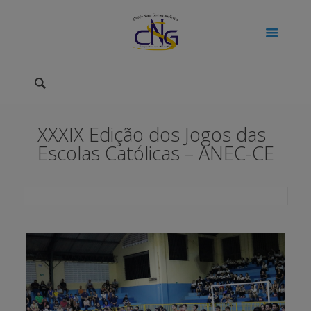
XXXIX Edição dos Jogos das
Escolas Católicas – ANEC-CE