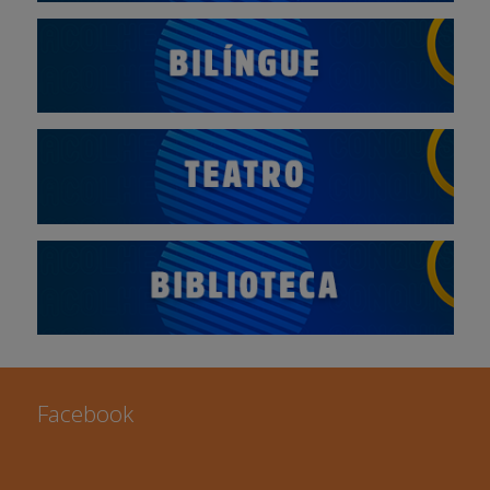
Facebook