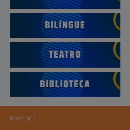
Facebook