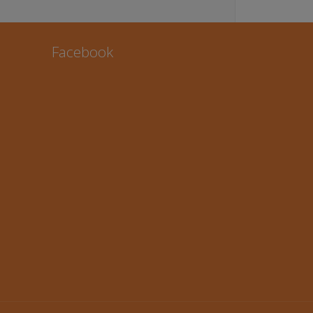
Facebook