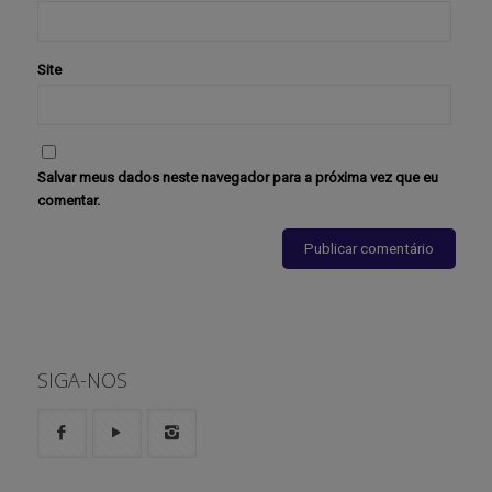
Site
Salvar meus dados neste navegador para a próxima vez que eu
comentar.
SIGA-NOS