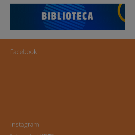
Facebook
Instagram