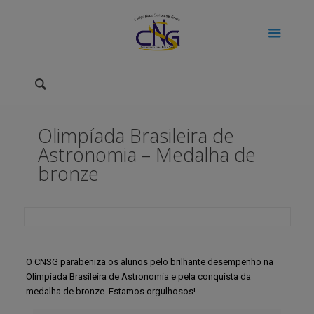
Olimpíada Brasileira de
Astronomia – Medalha de
bronze
O CNSG parabeniza os alunos pelo brilhante desempenho na
Olimpíada Brasileira de Astronomia e pela conquista da
medalha de bronze. Estamos orgulhosos!