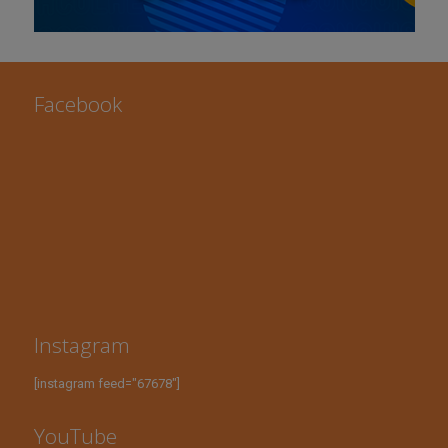
Facebook
Instagram
[instagram feed="67678"]
YouTube