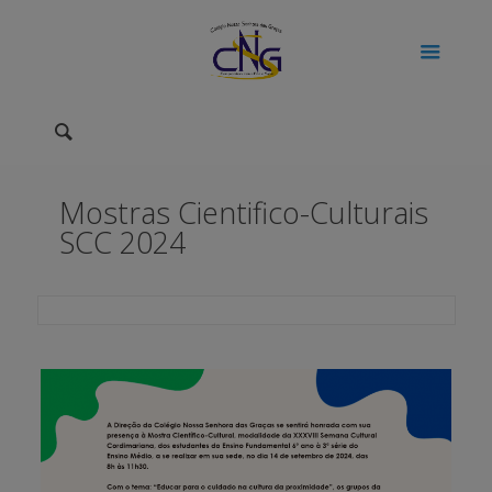
Mostras Cientifico-Culturais
SCC 2024