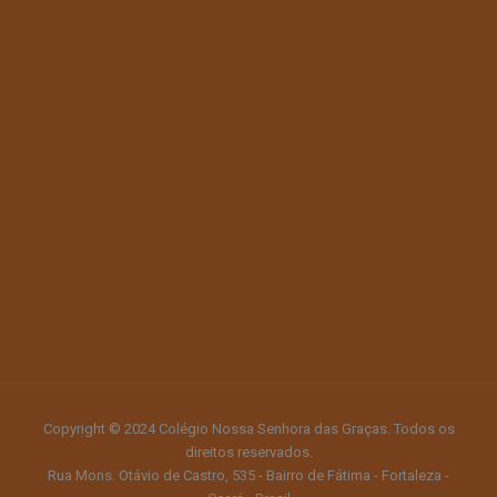
Copyright © 2024 Colégio Nossa Senhora das Graças. Todos os
direitos reservados.
Rua Mons. Otávio de Castro, 535 - Bairro de Fátima - Fortaleza -