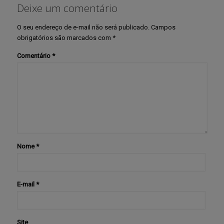
Deixe um comentário
O seu endereço de e-mail não será publicado.
Campos
obrigatórios são marcados com
*
Comentário
*
Nome
*
E-mail
*
Site