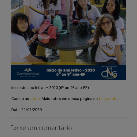
Início do ano letivo – 2020 (6º ao 9º ano-EF).
Confira as
fotos
. Mais fotos em nossa página no
facebook
.
Data: 21/01/2020
Deixe um comentário