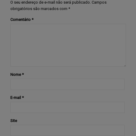
O seu endereço de e-mail não será publicado.
Campos
obrigatórios são marcados com
*
Comentário
*
Nome
*
E-mail
*
Site