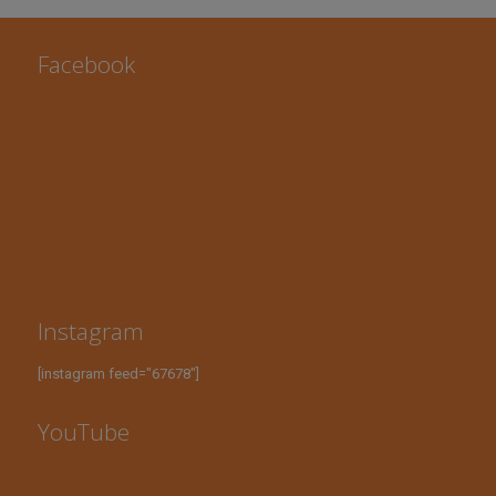
Facebook
Instagram
[instagram feed="67678"]
YouTube