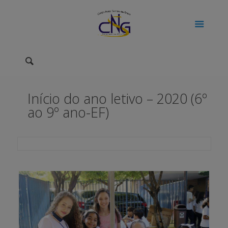
Início do ano letivo – 2020 (6º
ao 9º ano-EF)