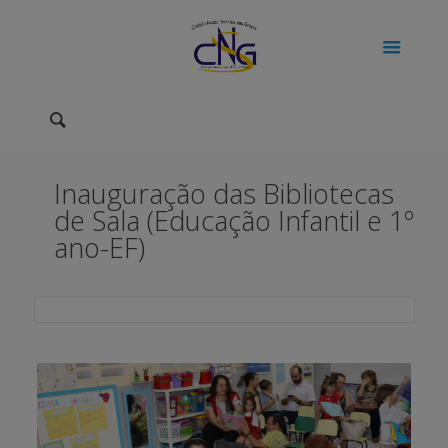
Inauguração das Bibliotecas
de Sala (Educação Infantil e 1º
ano-EF)