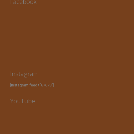
Facebook
Instagram
[instagram feed="67678"]
YouTube