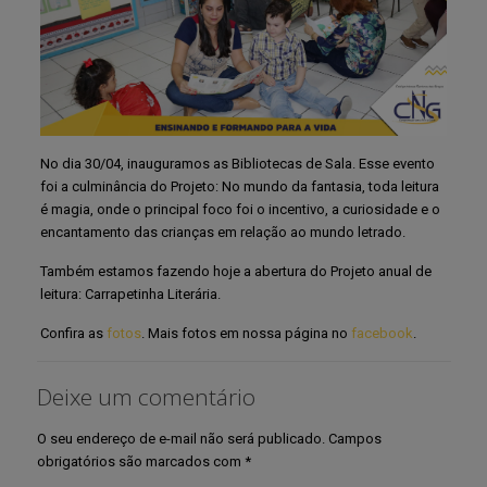
No dia 30/04, inauguramos as Bibliotecas de Sala. Esse evento
foi a culminância do Projeto: No mundo da fantasia, toda leitura
é magia, onde o principal foco foi o incentivo, a curiosidade e o
encantamento das crianças em relação ao mundo letrado.
Também estamos fazendo hoje a abertura do Projeto anual de
leitura: Carrapetinha Literária.
Confira as
fotos
. Mais fotos em nossa página no
facebook
.
Deixe um comentário
O seu endereço de e-mail não será publicado.
Campos
obrigatórios são marcados com
*