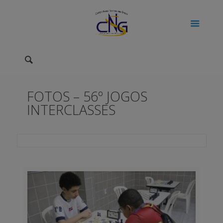
FOTOS – 56º JOGOS
INTERCLASSES