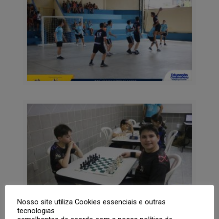
Nosso site utiliza Cookies essenciais e outras
tecnologias