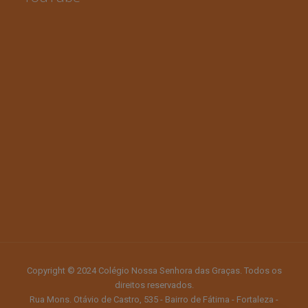
Copyright © 2024 Colégio Nossa Senhora das Graças. Todos os
direitos reservados.
Rua Mons. Otávio de Castro, 535 - Bairro de Fátima - Fortaleza -