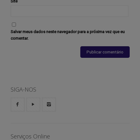
Site
Salvar meus dados neste navegador para a próxima vez que eu
comentar.
SIGA-NOS
Serviços Online