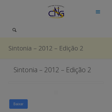
Sintonia – 2012 – Edição 2
Sintonia – 2012 – Edição 2
Baixar