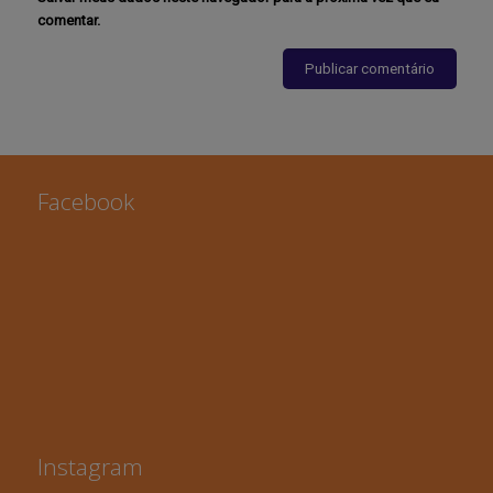
comentar.
Facebook
Instagram