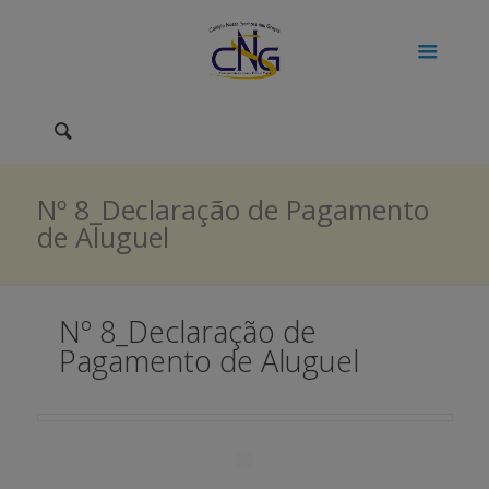
Nº 8_Declaração de Pagamento
de Aluguel
Nº 8_Declaração de
Pagamento de Aluguel