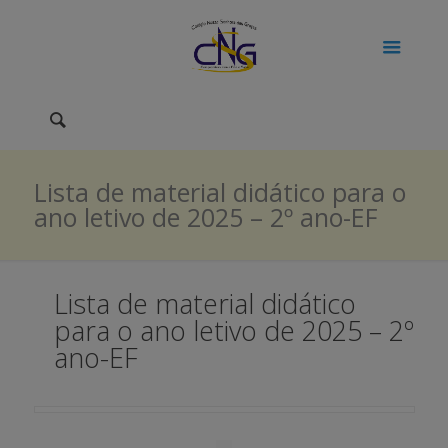
Lista de material didático para o
ano letivo de 2025 – 2º ano-EF
Lista de material didático
para o ano letivo de 2025 – 2º
ano-EF