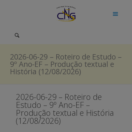
2026-06-29 – Roteiro de Estudo –
9º Ano-EF – Produção textual e
História (12/08/2026)
2026-06-29 – Roteiro de
Estudo – 9º Ano-EF –
Produção textual e História
(12/08/2026)