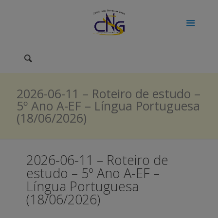
2026-06-11 – Roteiro de estudo –
5º Ano A-EF – Língua Portuguesa
(18/06/2026)
2026-06-11 – Roteiro de
estudo – 5º Ano A-EF –
Língua Portuguesa
(18/06/2026)