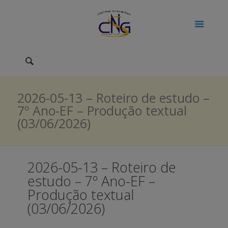
2026-05-13 – Roteiro de estudo –
7º Ano-EF – Produção textual
(03/06/2026)
2026-05-13 – Roteiro de
estudo – 7º Ano-EF –
Produção textual
(03/06/2026)