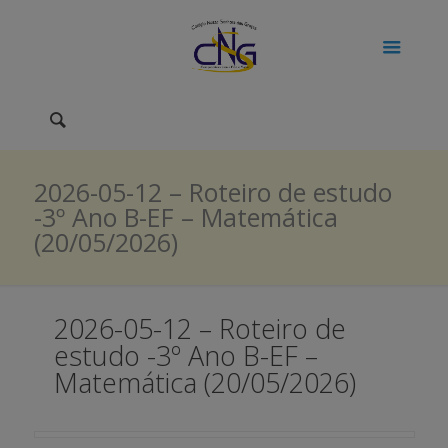
2026-05-12 – Roteiro de estudo
-3º Ano B-EF – Matemática
(20/05/2026)
2026-05-12 – Roteiro de
estudo -3º Ano B-EF –
Matemática (20/05/2026)