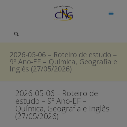
2026-05-06 – Roteiro de estudo –
9º Ano-EF – Química, Geografia e
Inglês (27/05/2026)
2026-05-06 – Roteiro de
estudo – 9º Ano-EF –
Química, Geografia e Inglês
(27/05/2026)