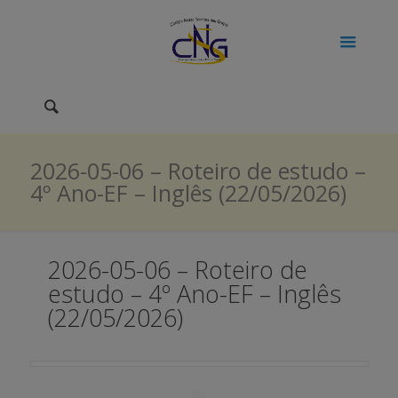
2026-05-06 – Roteiro de estudo –
4º Ano-EF – Inglês (22/05/2026)
2026-05-06 – Roteiro de
estudo – 4º Ano-EF – Inglês
(22/05/2026)