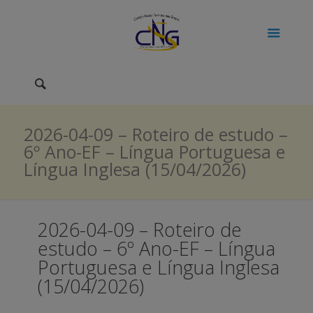
2026-04-09 – Roteiro de estudo –
6º Ano-EF – Língua Portuguesa e
Língua Inglesa (15/04/2026)
2026-04-09 – Roteiro de
estudo – 6º Ano-EF – Língua
Portuguesa e Língua Inglesa
(15/04/2026)