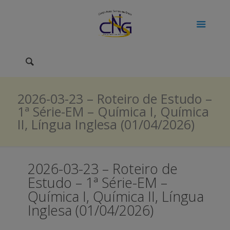
2026-03-23 – Roteiro de Estudo –
1ª Série-EM – Química I, Química
II, Língua Inglesa (01/04/2026)
2026-03-23 – Roteiro de
Estudo – 1ª Série-EM –
Química I, Química II, Língua
Inglesa (01/04/2026)