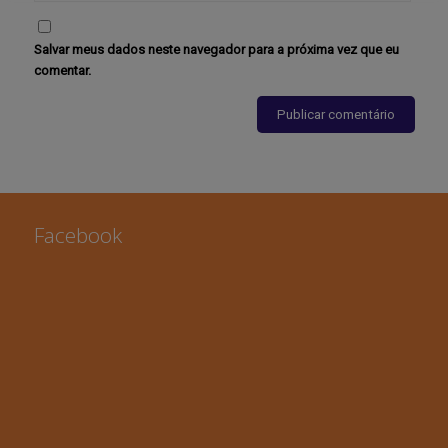
Salvar meus dados neste navegador para a próxima vez que eu
comentar.
Facebook