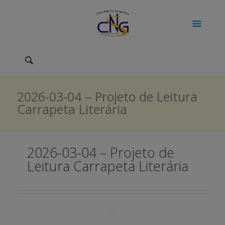
2026-03-04 – Projeto de Leitura
Carrapeta Literária
2026-03-04 – Projeto de
Leitura Carrapeta Literária