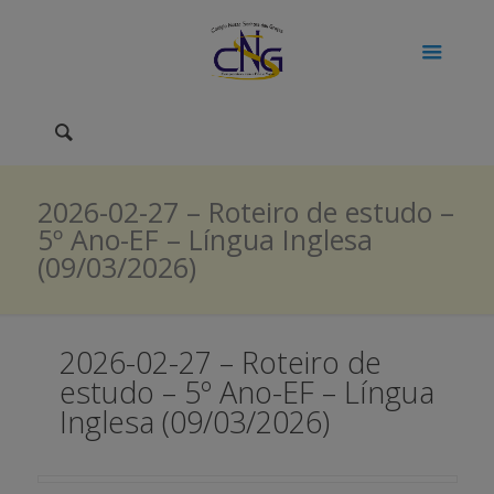
2026-02-27 – Roteiro de estudo –
5º Ano-EF – Língua Inglesa
(09/03/2026)
2026-02-27 – Roteiro de
estudo – 5º Ano-EF – Língua
Inglesa (09/03/2026)