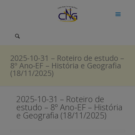
2025-10-31 – Roteiro de estudo –
8º Ano-EF – História e Geografia
(18/11/2025)
2025-10-31 – Roteiro de
estudo – 8º Ano-EF – História
e Geografia (18/11/2025)