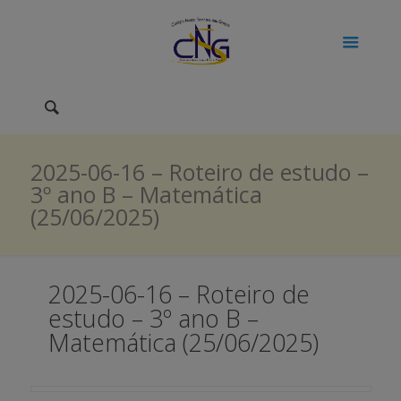
2025-06-16 – Roteiro de estudo –
3º ano B – Matemática
(25/06/2025)
2025-06-16 – Roteiro de
estudo – 3º ano B –
Matemática (25/06/2025)