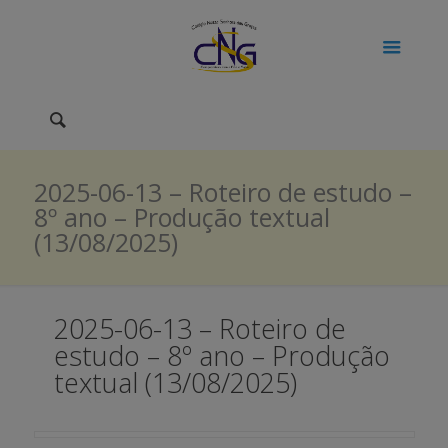
2025-06-13 – Roteiro de estudo –
8º ano – Produção textual
(13/08/2025)
2025-06-13 – Roteiro de
estudo – 8º ano – Produção
textual (13/08/2025)