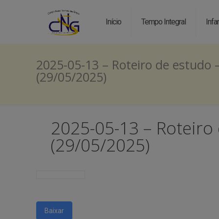
Início
Tempo Integral
Infan
2025-05-13 – Roteiro de estudo –
(29/05/2025)
2025-05-13 – Roteiro 
(29/05/2025)
Baixar