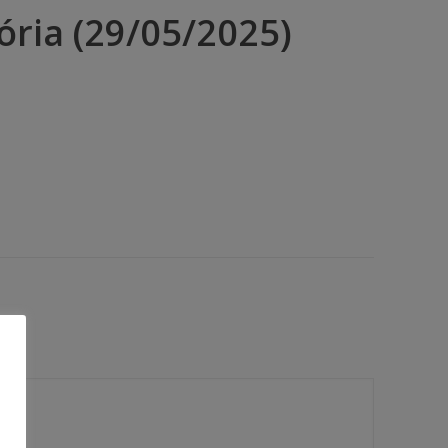
ória (29/05/2025)