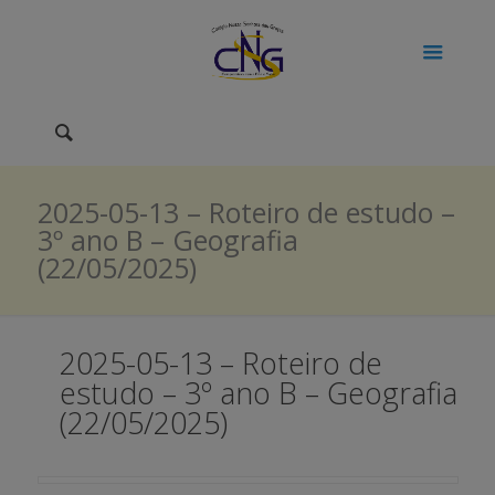
2025-05-13 – Roteiro de estudo –
3º ano B – Geografia
(22/05/2025)
2025-05-13 – Roteiro de
estudo – 3º ano B – Geografia
(22/05/2025)