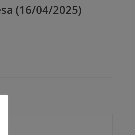
sa (16/04/2025)