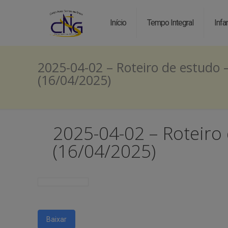
Início
Tempo Integral
Infan
2025-04-02 – Roteiro de estudo 
(16/04/2025)
2025-04-02 – Roteiro
(16/04/2025)
Baixar