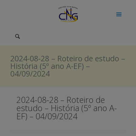
2024-08-28 – Roteiro de estudo –
História (5º ano A-EF) –
04/09/2024
2024-08-28 – Roteiro de
estudo – História (5º ano A-
EF) – 04/09/2024