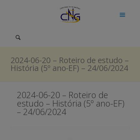
2024-06-20 – Roteiro de estudo –
História (5º ano-EF) – 24/06/2024
2024-06-20 – Roteiro de
estudo – História (5º ano-EF)
– 24/06/2024