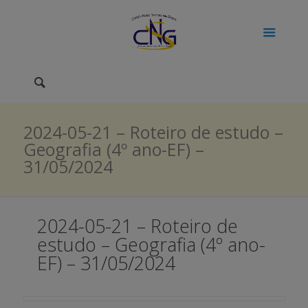
2024-05-21 – Roteiro de estudo –
Geografia (4º ano-EF) –
31/05/2024
2024-05-21 – Roteiro de
estudo – Geografia (4º ano-
EF) – 31/05/2024