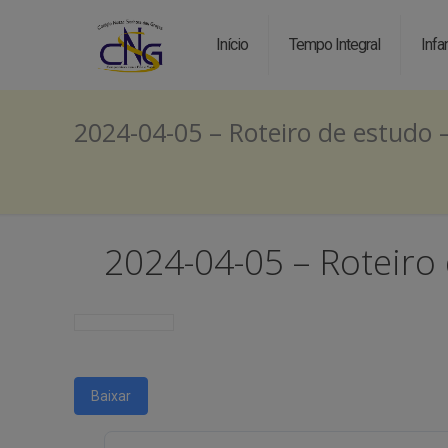
Início
Tempo Integral
Infan
2024-04-05 – Roteiro de estudo 
2024-04-05 – Roteiro
Baixar