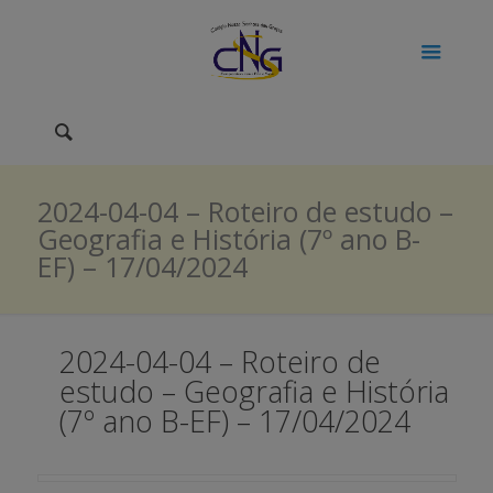
2024-04-04 – Roteiro de estudo –
Geografia e História (7º ano B-
EF) – 17/04/2024
2024-04-04 – Roteiro de
estudo – Geografia e História
(7º ano B-EF) – 17/04/2024