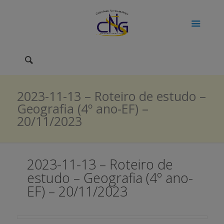
2023-11-13 – Roteiro de estudo –
Geografia (4º ano-EF) –
20/11/2023
2023-11-13 – Roteiro de
estudo – Geografia (4º ano-
EF) – 20/11/2023