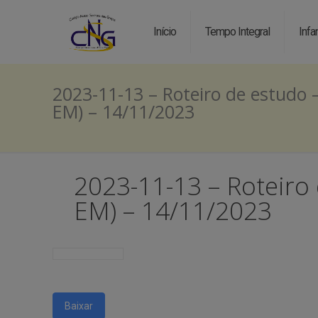
Início
Tempo Integral
Infan
2023-11-13 – Roteiro de estudo –
EM) – 14/11/2023
2023-11-13 – Roteiro 
EM) – 14/11/2023
Baixar