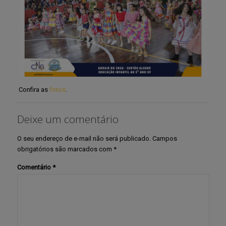
Confira as
fotos
.
Deixe um comentário
O seu endereço de e-mail não será publicado.
Campos
obrigatórios são marcados com
*
Comentário
*