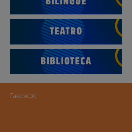
Facebook