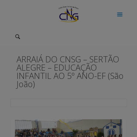
ARRAIÁ DO CNSG – SERTÃO
ALEGRE – EDUCAÇÃO
INFANTIL AO 5º ANO-EF (São
João)