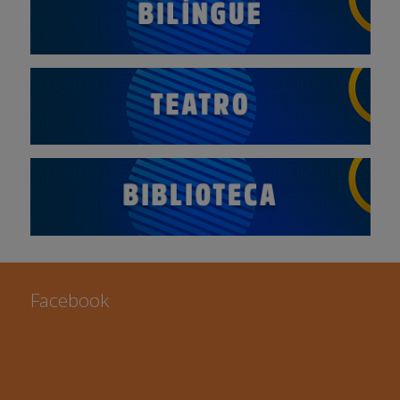
Facebook