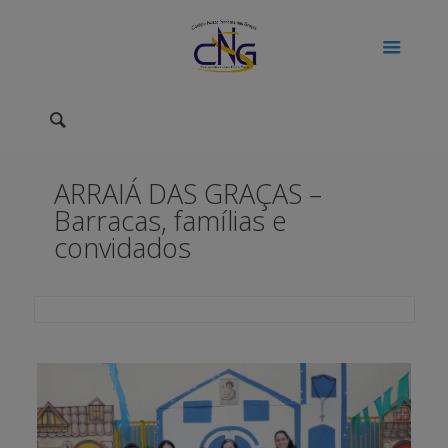
ARRAIÁ DAS GRAÇAS –
Barracas, famílias e
convidados