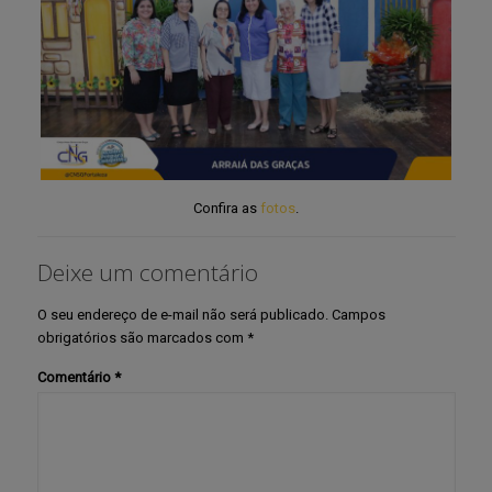
Confira as
fotos
.
Deixe um comentário
O seu endereço de e-mail não será publicado.
Campos
obrigatórios são marcados com
*
Comentário
*