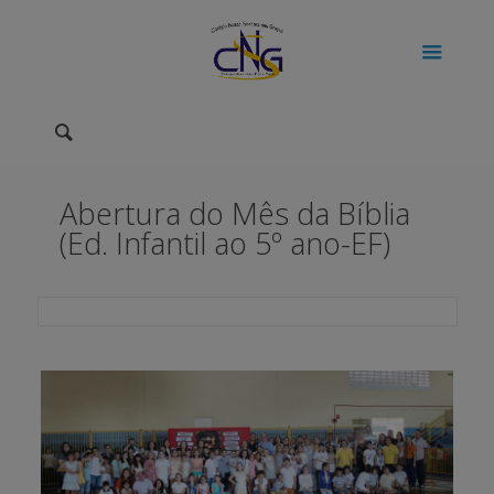
Abertura do Mês da Bíblia
(Ed. Infantil ao 5º ano-EF)