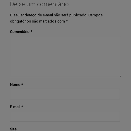
Deixe um comentário
O seu endereço de e-mail não será publicado.
Campos
obrigatórios são marcados com
*
Comentário
*
Nome
*
E-mail
*
Site