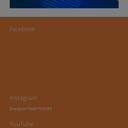
Facebook
Instagram
[instagram feed="67678"]
YouTube