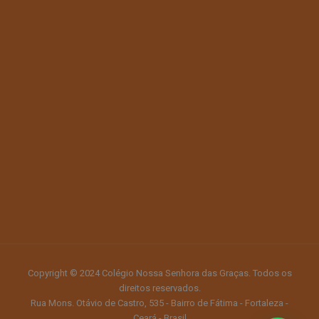
Copyright © 2024 Colégio Nossa Senhora das Graças. Todos os
direitos reservados.
Rua Mons. Otávio de Castro, 535 - Bairro de Fátima - Fortaleza -
Ceará - Brasil