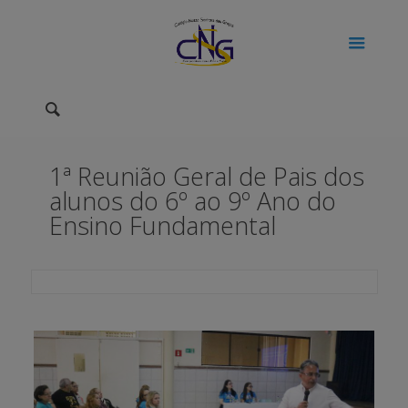
1ª Reunião Geral de Pais dos
alunos do 6º ao 9º Ano do
Ensino Fundamental