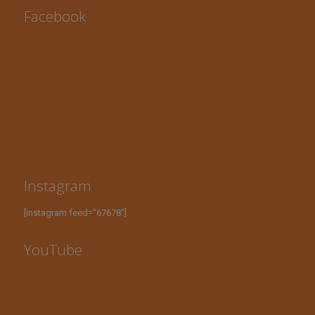
Facebook
Instagram
[instagram feed="67678"]
YouTube