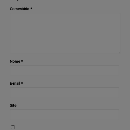
Comentário
*
Nome
*
E-mail
*
Site