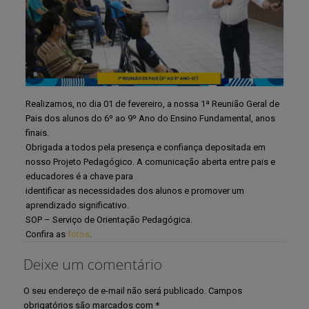
Realizamos, no dia 01 de fevereiro, a nossa 1ª Reunião Geral de
Pais dos alunos do 6º ao 9º Ano do Ensino Fundamental, anos
finais.
Obrigada a todos pela presença e confiança depositada em
nosso Projeto Pedagógico. A comunicação aberta entre pais e
educadores é a chave para
identificar as necessidades dos alunos e promover um
aprendizado significativo.
SOP – Serviço de Orientação Pedagógica.
Confira as
fotos
.
Deixe um comentário
O seu endereço de e-mail não será publicado.
Campos
obrigatórios são marcados com
*