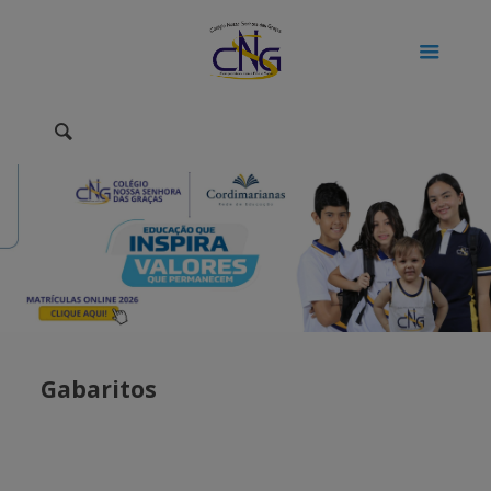
Gabaritos