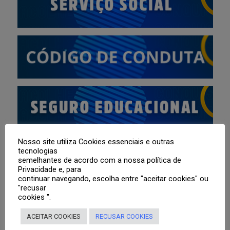
Nosso site utiliza Cookies essenciais e outras
tecnologias
semelhantes de acordo com a nossa política de
Privacidade e, para
continuar navegando, escolha entre "aceitar cookies" ou
"recusar
cookies ".
ACEITAR COOKIES
RECUSAR COOKIES