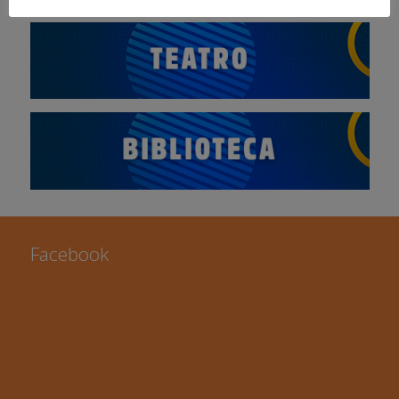
Facebook