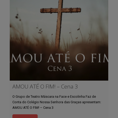
AMOU ATÉ O FIM! – Cena 3
O Grupo de Teatro Máscara na Face e Escolinha Faz de
Conta do Colégio Nossa Senhora das Graças apresentam:
AMOU ATÉ O FIM! – Cena 3