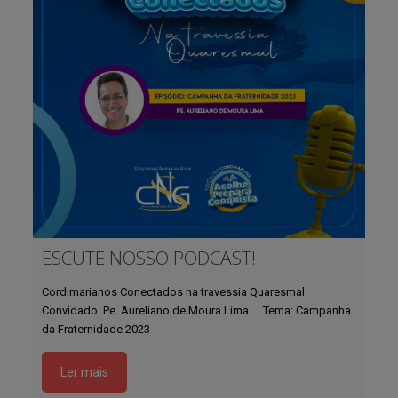
ESCUTE NOSSO PODCAST!
Cordimarianos Conectados na travessia Quaresmal ⠀⠀
Convidado: Pe. Aureliano de Moura Lima ⠀ Tema: Campanha
da Fraternidade 2023
Ler mais