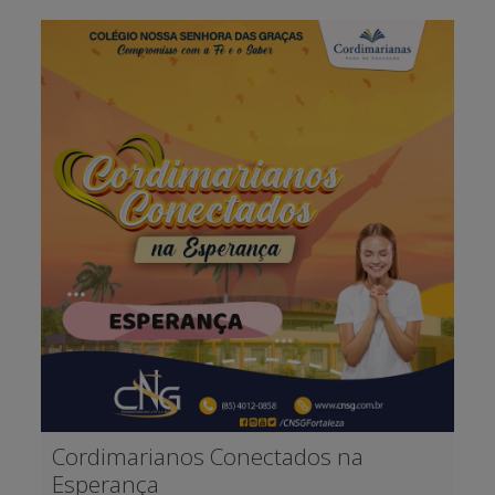
Cordimarianos Conectados na
Esperança