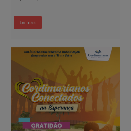
Ler mais