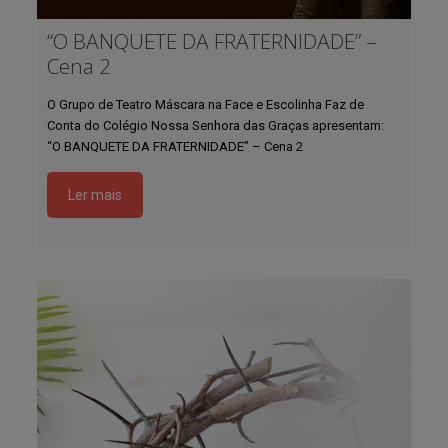
“O BANQUETE DA FRATERNIDADE” –
Cena 2
O Grupo de Teatro Máscara na Face e Escolinha Faz de
Conta do Colégio Nossa Senhora das Graças apresentam:
“O BANQUETE DA FRATERNIDADE” – Cena 2
Ler mais