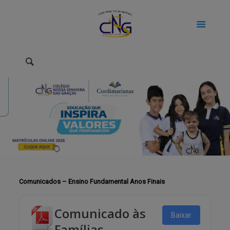
Comunicados – Ensino Fundamental Anos Finais
Comunicado às
Baixar
Famílias –