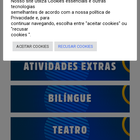
Nosso site utiliza Cookies essenciais e outras
tecnologias
semelhantes de acordo com a nossa política de
Privacidade e, para
continuar navegando, escolha entre "aceitar cookies" ou
"recusar
cookies ".
ACEITAR COOKIES
RECUSAR COOKIES