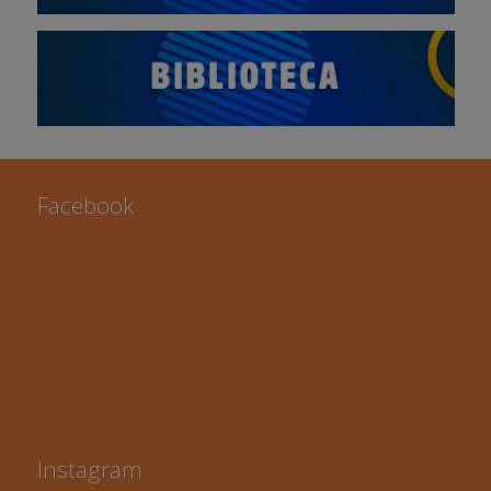
Facebook
Instagram