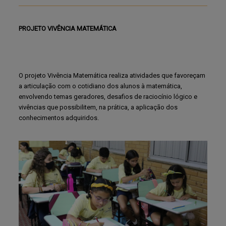
PROJETO VIVÊNCIA MATEMÁTICA
O projeto Vivência Matemática realiza atividades que favoreçam
a articulação com o cotidiano dos alunos à matemática,
envolvendo temas geradores, desafios de raciocínio lógico e
vivências que possibilitem, na prática, a aplicação dos
conhecimentos adquiridos.