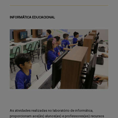
INFORMÁTICA EDUCACIONAL
As atividades realizadas no laboratório de informática,
proporcionam aos(às) alunos(as) e professores(as) recursos