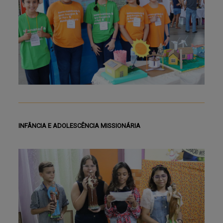
INFÂNCIA E ADOLESCÊNCIA MISSIONÁRIA