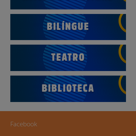
Facebook