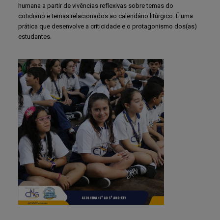
humana a partir de vivências reflexivas sobre temas do
cotidiano e temas relacionados ao calendário litúrgico. É uma
prática que desenvolve a criticidade e o protagonismo dos(as)
estudantes.