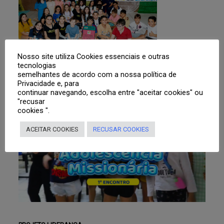
Nosso site utiliza Cookies essenciais e outras
tecnologias
semelhantes de acordo com a nossa política de
Privacidade e, para
continuar navegando, escolha entre "aceitar cookies" ou
"recusar
cookies ".
ACEITAR COOKIES
RECUSAR COOKIES