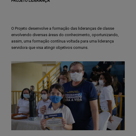
PROJETO LIDERANÇA
O Projeto desenvolve a formação das lideranças de classe
envolvendo diversas áreas do conhecimento, oportunizando,
assim, uma formação contínua voltada para uma liderança
servidora que visa atingir objetivos comuns.