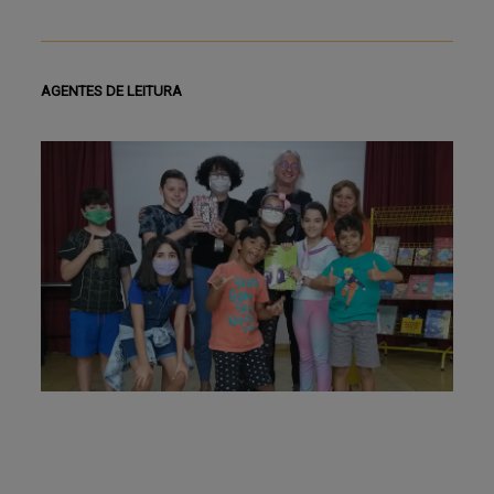
AGENTES DE LEITURA