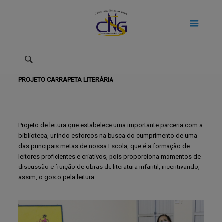
PROJETO CARRAPETA LITERÁRIA
Projeto de leitura que estabelece uma importante parceria com a
biblioteca, unindo esforços na busca do cumprimento de uma
das principais metas de nossa Escola, que é a formação de
leitores proficientes e criativos, pois proporciona momentos de
discussão e fruição de obras de literatura infantil, incentivando,
assim, o gosto pela leitura.