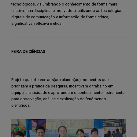
tecnológicos, vislumbrando o conhecimento de forma mais
criativa, interdisciplinar e motivadora, utilizando as tecnologias
digitais de comunicação e informação de forma crítica,
significativa, reflexiva e ética.
FEIRA DE CIÊNCIAS
Projeto que oferece aos(às) alunos(as) momentos que
priorizam a prática da pesquisa, incentivam o trabalho em
equipe, a criticidade e aprofundam o conhecimento instrumental
para observação, análise e explicação de fenômenos
científicos.