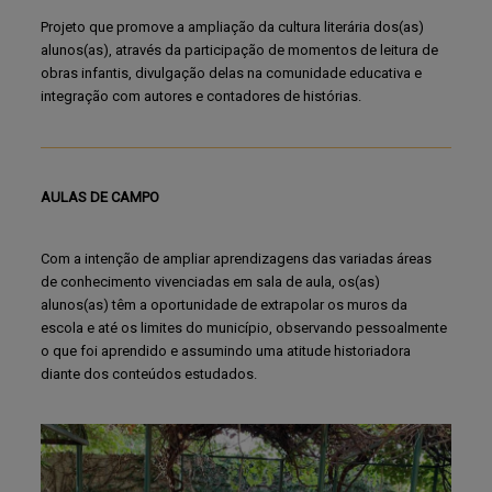
Projeto que promove a ampliação da cultura literária dos(as)
alunos(as), através da participação de momentos de leitura de
obras infantis, divulgação delas na comunidade educativa e
integração com autores e contadores de histórias.
AULAS DE CAMPO
Com a intenção de ampliar aprendizagens das variadas áreas
de conhecimento vivenciadas em sala de aula, os(as)
alunos(as) têm a oportunidade de extrapolar os muros da
escola e até os limites do município, observando pessoalmente
o que foi aprendido e assumindo uma atitude historiadora
diante dos conteúdos estudados.