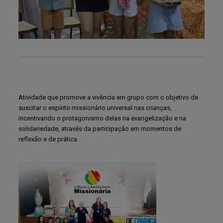
Atividade que promove a vivência em grupo com o objetivo de
suscitar o espírito missionário universal nas crianças,
incentivando o protagonismo delas na evangelização e na
solidariedade, através da participação em momentos de
reflexão e de prática.