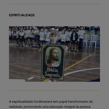
ESPIRITUALIDADE
A espiritualidade Cordimariana tem papel transformador da
realidade, promovendo uma educação integral da pessoa